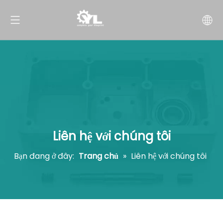
Liên hệ với chúng tôi
Bạn đang ở đây:
Trang chủ
»
Liên hệ với chúng tôi