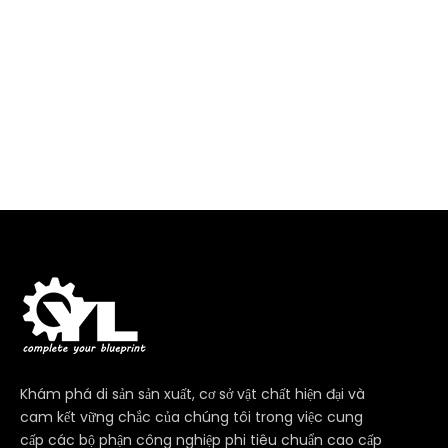
Khám phá di sản sản xuất, cơ sở vật chất hiện đại và
cam kết vững chắc của chúng tôi trong việc cung
cấp các bộ phận công nghiệp phi tiêu chuẩn cao cấp