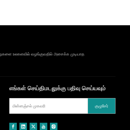
ை கூறுகளை உலகளவில் வழங்குவதில் அசைக்க முடியாத
எங்கள் செய்திமடலுக்கு பதிவு செய்யவும்
குழுசேர்