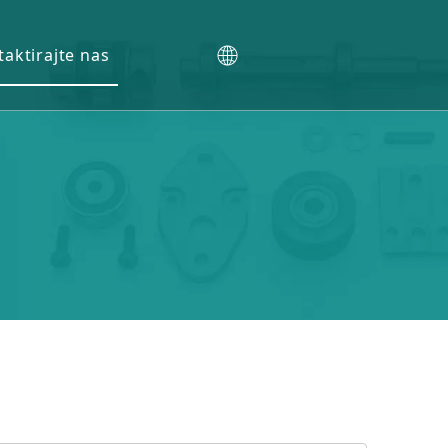
aktirajte nas