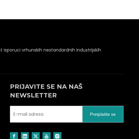
t isporuci vrhunskih nestandardnih industrijskih
PRIJAVITE SE NA NAŠ
NEWSLETTER
Pretplatite se