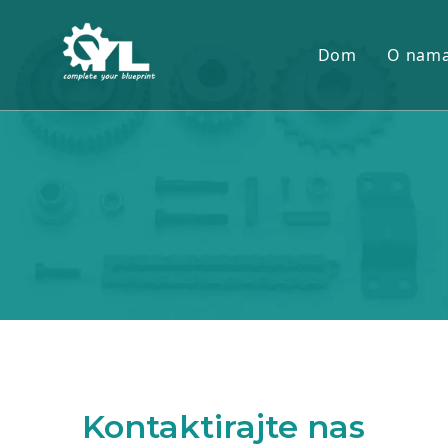
Dom
O nam
Kontaktirajte nas