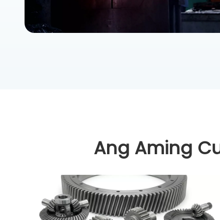
Ang Aming C