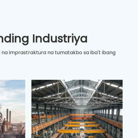
ing Industriya
 na imprastraktura na tumatakbo sa iba't ibang