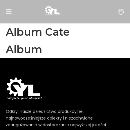
Album Cate
Album
Odkryj nasze dziedzictwo produkcyjne,
najnowocześniejsze obiekty i niezachwiane
zaangażowanie w dostarczanie najwyższej jakości,